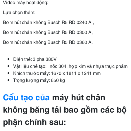
Video máy hoạt động:
Lựa chọn thêm:
Bơm hút chân không Busch R5 RD 0240 A ,
Bơm hút chân không Busch R5 RD 0300 A,
Bơm hút chân không Busch R5 RD 0360 A.
Điện thế: 3 pha 380V
Vật liệu chế tạo: I nốc 304, hợp kim và nhựa thực phẩm
Khích thước máy: 1670 x 1811 x 1241 mm
Trọng lượng máy: 650 kg
Cấu tạo của
máy hút chân
không băng tải bao gồm các bộ
phận chính sau: