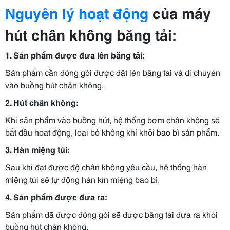
Nguyên lý hoạt động
của máy
hút chân không băng tải:
1. Sản phẩm được đưa lên băng tải:
Sản phẩm cần đóng gói được đặt lên băng tải và di chuyển
vào buồng hút chân không.
2. Hút chân không:
Khi sản phẩm vào buồng hút, hệ thống bơm chân không sẽ
bắt đầu hoạt động, loại bỏ không khí khỏi bao bì sản phẩm.
3. Hàn miệng túi:
Sau khi đạt được độ chân không yêu cầu, hệ thống hàn
miệng túi sẽ tự động hàn kín miệng bao bì.
4. Sản phẩm được đưa ra:
Sản phẩm đã được đóng gói sẽ được băng tải đưa ra khỏi
buồng hút chân không.