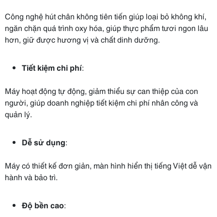
Công nghệ hút chân không tiên tiến giúp loại bỏ không khí,
ngăn chặn quá trình oxy hóa, giúp thực phẩm tươi ngon lâu
hơn, giữ được hương vị và chất dinh dưỡng.
Tiết kiệm chi phí
:
Máy hoạt động tự động, giảm thiểu sự can thiệp của con
người, giúp doanh nghiệp tiết kiệm chi phí nhân công và
quản lý.
Dễ sử dụng
:
Máy có thiết kế đơn giản, màn hình hiển thị tiếng Việt dễ vận
hành và bảo trì.
Độ bền cao
: