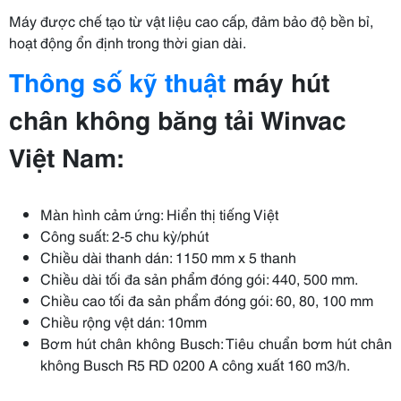
Máy được chế tạo từ vật liệu cao cấp, đảm bảo độ bền bỉ,
hoạt động ổn định trong thời gian dài.
Thông số kỹ thuật
máy hút
chân không băng tải Winvac
Việt Nam:
Màn hình cảm ứng: Hiển thị tiếng Việt
Công suất: 2-5 chu kỳ/phút
Chiều dài thanh dán: 1150 mm x 5 thanh
Chiều dài tối đa sản phẩm đóng gói: 440, 500 mm.
Chiều cao tối đa sản phẩm đóng gói: 60, 80, 100 mm
Chiều rộng vệt dán: 10mm
Bơm hút chân không Busch: Tiêu chuẩn bơm hút chân
không Busch R5 RD 0200 A công xuất 160 m3/h.