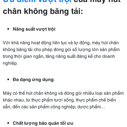
chân không băng tải:
Năng suất vượt trội
:
Với khả năng hoạt động liên tục và tự động, máy hút chân
không băng tải cho phép đóng gói số lượng lớn sản phẩm
trong thời gian ngắn, tăng năng suất đáng kể cho doanh
nghiệp.
Đa dạng ứng dụng
:
Máy có thể hút chân không và đóng gói nhiều loại sản phẩm
khác nhau, từ thực phẩm tươi sống, thực phẩm chế biến
sẵn, đến các sản phẩm công nghiệp, dược phẩm…
Chất lượng bảo quản tối ưu
: