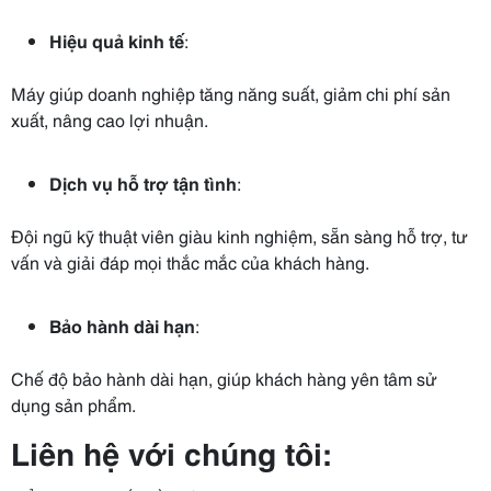
Hiệu quả kinh tế
:
Máy giúp doanh nghiệp tăng năng suất, giảm chi phí sản
xuất, nâng cao lợi nhuận.
Dịch vụ hỗ trợ tận tình
:
Đội ngũ kỹ thuật viên giàu kinh nghiệm, sẵn sàng hỗ trợ, tư
vấn và giải đáp mọi thắc mắc của khách hàng.
Bảo hành dài hạn
:
Chế độ bảo hành dài hạn, giúp khách hàng yên tâm sử
dụng sản phẩm.
Liên hệ với chúng tôi: