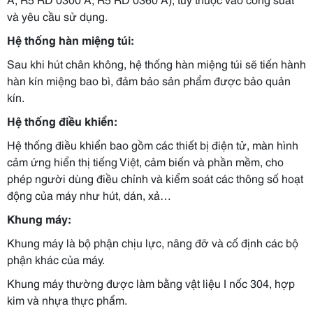
và yêu cầu sử dụng.
Hệ thống hàn miệng túi:
Sau khi hút chân không, hệ thống hàn miệng túi sẽ tiến hành
hàn kín miệng bao bì, đảm bảo sản phẩm được bảo quản
kín.
Hệ thống điều khiển:
Hệ thống điều khiển bao gồm các thiết bị điện tử, màn hình
cảm ứng hiển thị tiếng Việt, cảm biến và phần mềm, cho
phép người dùng điều chỉnh và kiểm soát các thông số hoạt
động của máy như hút, dán, xả…
Khung máy:
Khung máy là bộ phận chịu lực, nâng đỡ và cố định các bộ
phận khác của máy.
Khung máy thường được làm bằng vật liệu I nốc 304, hợp
kim và nhựa thực phẩm.