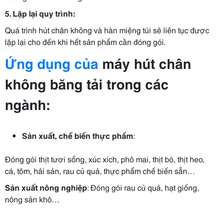
5. Lặp lại quy trình:
Quá trình hút chân không và hàn miệng túi sẽ liên tục được
lặp lại cho đến khi hết sản phẩm cần đóng gói.
Ứng dụng của
máy hút chân
không băng tải trong các
ngành:
Sản xuất, chế biến thực phẩm
:
Đóng gói thịt tươi sống, xúc xích, phô mai, thịt bò, thịt heo,
cá, tôm, hải sản, rau củ quả, thực phẩm chế biến sẵn…
Sản xuất nông nghiệp
: Đóng gói rau củ quả, hạt giống,
nông sản khô…