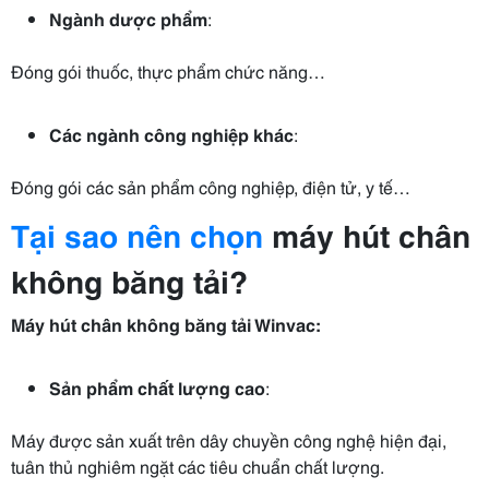
Ngành dược phẩm
:
Đóng gói thuốc, thực phẩm chức năng…
Các ngành công nghiệp khác
:
Đóng gói các sản phẩm công nghiệp, điện tử, y tế…
Tại sao nên chọn
máy hút chân
không băng tải?
Máy hút chân không băng tải Winvac:
Sản phẩm chất lượng cao
:
Máy được sản xuất trên dây chuyền công nghệ hiện đại,
tuân thủ nghiêm ngặt các tiêu chuẩn chất lượng.