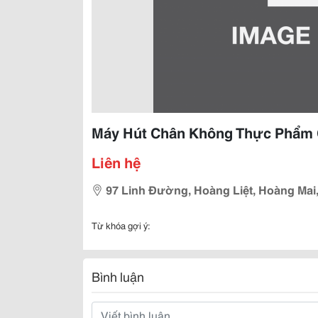
Máy Hút Chân Không Thực Phẩm 
Liên hệ
97 Linh Đường, Hoàng Liệt, Hoàng Mai,
Từ khóa gợi ý:
Bình luận