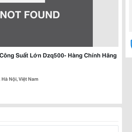
Công Suất Lớn Dzq500- Hàng Chính Hãng
 Hà Nội, Việt Nam