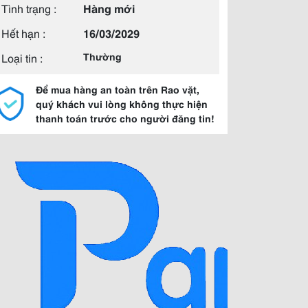
Tình trạng :
Hàng mới
Hết hạn :
16/03/2029
Loại tin :
Thường
Để mua hàng an toàn trên Rao vặt,
quý khách vui lòng không thực hiện
thanh toán trước cho người đăng tin!