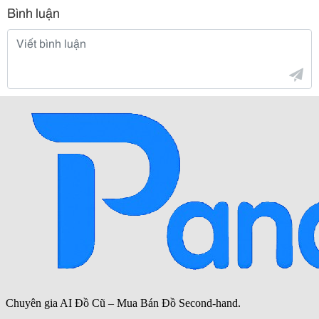
Bình luận