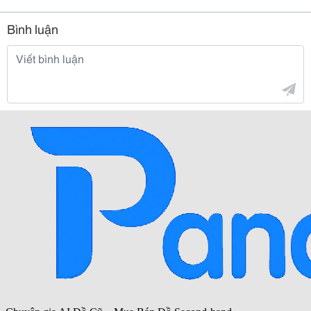
Bình luận