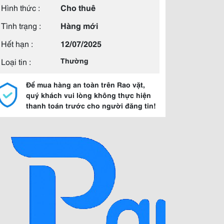
Hình thức :
Cho thuê
Tình trạng :
Hàng mới
Hết hạn :
12/07/2025
Loại tin :
Thường
Để mua hàng an toàn trên Rao vặt,
quý khách vui lòng không thực hiện
thanh toán trước cho người đăng tin!