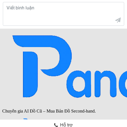
Hỗ trợ