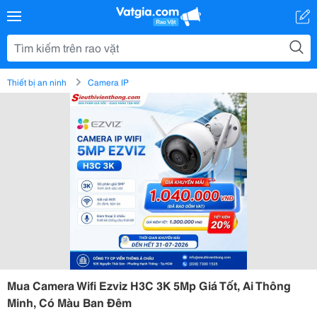
Thiết bị an ninh
Camera IP
Mua Camera Wifi Ezviz H3C 3K 5Mp Giá Tốt, Ai Thông
Minh, Có Màu Ban Đêm