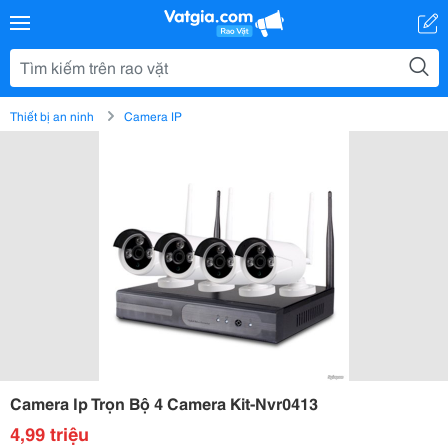
Thiết bị an ninh
Camera IP
Camera Ip Trọn Bộ 4 Camera Kit-Nvr0413
4,99 triệu