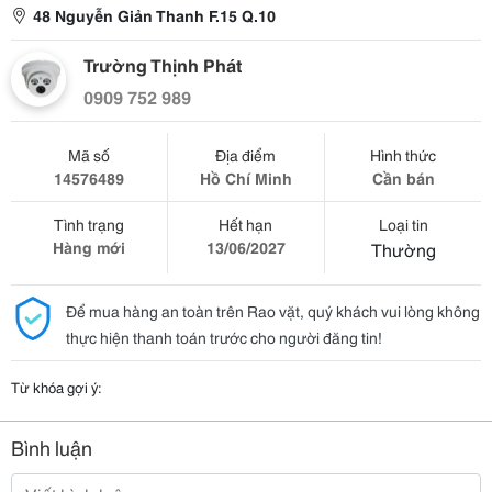
48 Nguyễn Giản Thanh F.15 Q.10
Trường Thịnh Phát
0909 752 989
Mã số
Địa điểm
Hình thức
14576489
Hồ Chí Minh
Cần bán
Tình trạng
Hết hạn
Loại tin
Hàng mới
13/06/2027
Thường
Để mua hàng an toàn trên Rao vặt, quý khách vui lòng không
thực hiện thanh toán trước cho người đăng tin!
Từ khóa gợi ý:
Bình luận