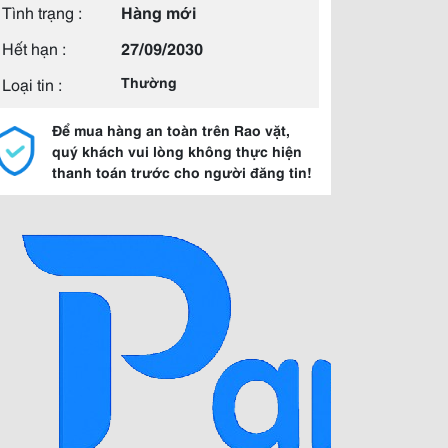
Tình trạng :
Hàng mới
Hết hạn :
27/09/2030
Loại tin :
Thường
Để mua hàng an toàn trên Rao vặt,
quý khách vui lòng không thực hiện
thanh toán trước cho người đăng tin!