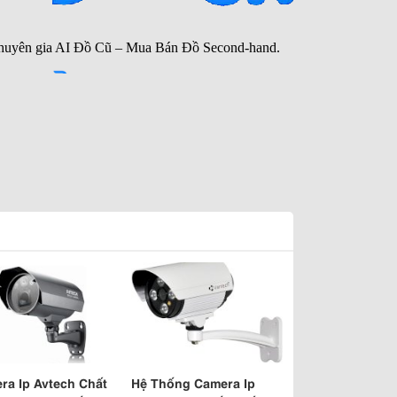
ra Ip Avtech Chất
Hệ Thống Camera Ip