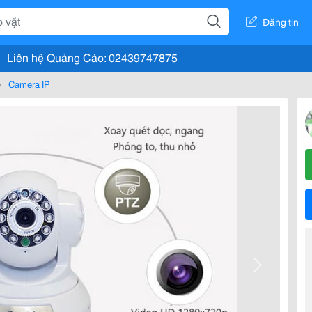
Đăng tin
Liên hệ Quảng Cáo: 02439747875
Camera IP