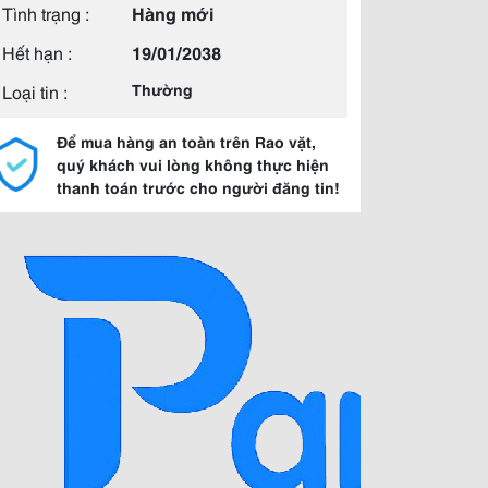
Tình trạng :
Hàng mới
Hết hạn :
19/01/2038
Loại tin :
Thường
Để mua hàng an toàn trên Rao vặt,
quý khách vui lòng không thực hiện
thanh toán trước cho người đăng tin!