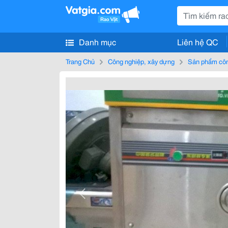
Danh mục
Liên hệ QC
Trang Chủ
Công nghiệp, xây dựng
Sản phẩm côn