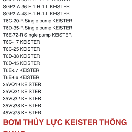
SGP2-A-36-F-1-H-1-L KEISTER
SGP2-A-48-F-1-H-1-L KEISTER
T6C-20-R Single pump KEISTER
T6D-35-R Single pump KEISTER
T6E-72-R Single pump KEISTER
T6C-17 KEISTER
T6C-25 KEISTER
T6D-38 KEISTER
T6D-45 KEISTER
T6E-57 KEISTER
T6E-66 KEISTER
25VQ19 KEISTER
25VQ21 KEISTER
35VQ32 KEISTER
35VQ38 KEISTER
45VQ75 KEISTER
BƠM THỦY LỰC KEISTER THÔNG