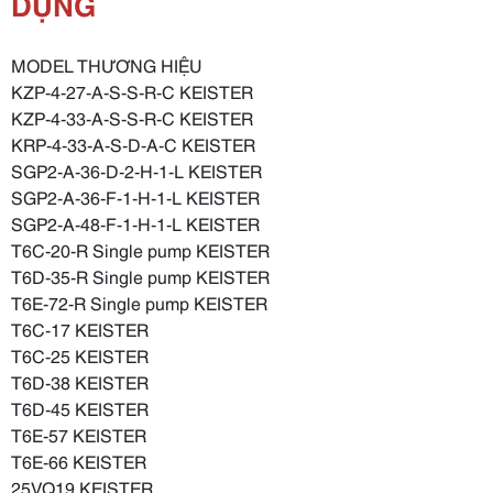
DỤNG
MODEL THƯƠNG HIỆU
KZP-4-27-A-S-S-R-C KEISTER
KZP-4-33-A-S-S-R-C KEISTER
KRP-4-33-A-S-D-A-C KEISTER
SGP2-A-36-D-2-H-1-L KEISTER
SGP2-A-36-F-1-H-1-L KEISTER
SGP2-A-48-F-1-H-1-L KEISTER
T6C-20-R Single pump KEISTER
T6D-35-R Single pump KEISTER
T6E-72-R Single pump KEISTER
T6C-17 KEISTER
T6C-25 KEISTER
T6D-38 KEISTER
T6D-45 KEISTER
T6E-57 KEISTER
T6E-66 KEISTER
25VQ19 KEISTER