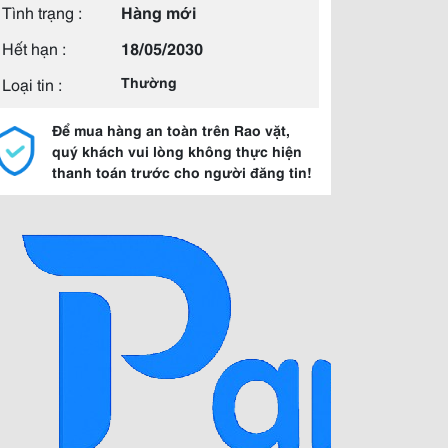
Tình trạng :
Hàng mới
Hết hạn :
18/05/2030
Loại tin :
Thường
Để mua hàng an toàn trên Rao vặt,
quý khách vui lòng không thực hiện
thanh toán trước cho người đăng tin!