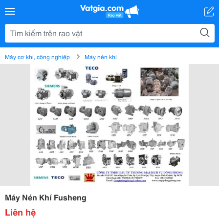
Máy cơ khí, công nghiệp
Máy nén khí
Máy Nén Khí Fusheng
Liên hệ