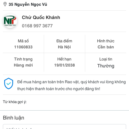
35 Nguyễn Ngọc Vũ
Chử Quốc Khánh
0168 997 3677
Mã số
Địa điểm
Hình thức
11060833
Hà Nội
Cần bán
Tình trạng
Hết hạn
Loại tin
Hàng mới
19/01/2038
Thường
Để mua hàng an toàn trên Rao vặt, quý khách vui lòng không
thực hiện thanh toán trước cho người đăng tin!
Từ khóa gợi ý:
Bình luận