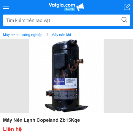
Máy cơ khí, công nghiệp
Máy nén khí
Máy Nén Lạnh Copeland Zb15Kqe
Liên hệ