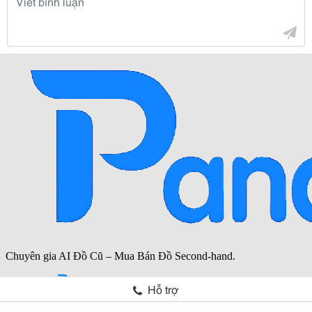
Hỗ trợ