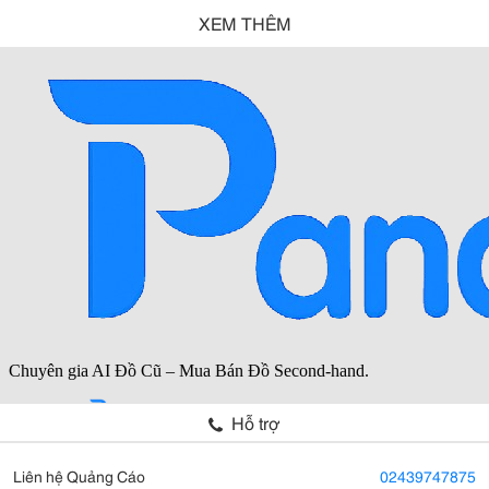
XEM THÊM
Hỗ trợ
Liên hệ Quảng Cáo
02439747875