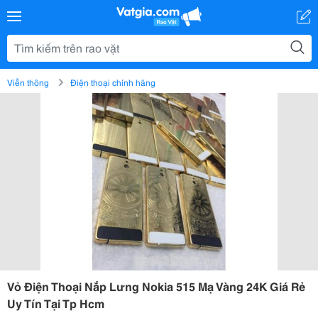
Viễn thông
Điện thoại chính hãng
Vỏ Điện Thoại Nắp Lưng Nokia 515 Mạ Vàng 24K Giá Rẻ
Uy Tín Tại Tp Hcm