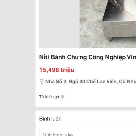
Nồi Bánh Chưng Công Nghiệp Vi
15,498 triệu
Nhà Số 2, Ngõ 30 Chế Lan Viên, Cổ Nhu
Từ khóa gợi ý:
Bình luận