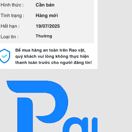
Hình thức :
Cần bán
Tình trạng :
Hàng mới
Hết hạn :
19/07/2025
Loại tin :
Thường
Để mua hàng an toàn trên Rao vặt,
quý khách vui lòng không thực hiện
thanh toán trước cho người đăng tin!