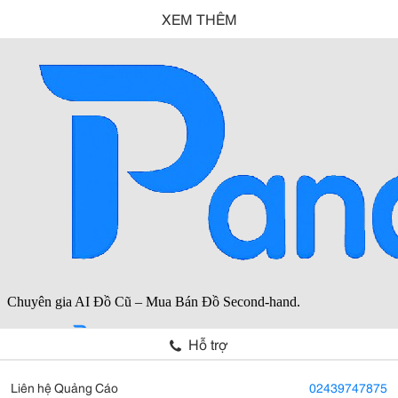
XEM THÊM
Hỗ trợ
Liên hệ Quảng Cáo
02439747875