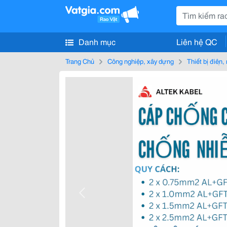
Danh mục
Liên hệ QC
Trang Chủ
Công nghiệp, xây dựng
Thiết bị điện