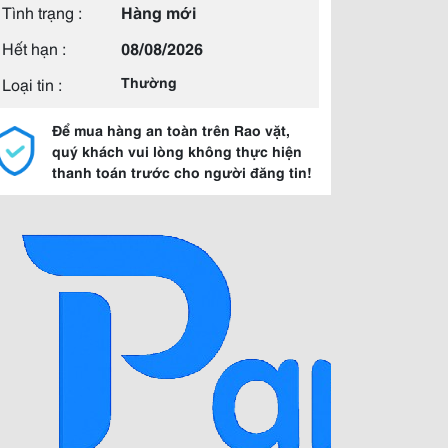
Tình trạng :
Hàng mới
Hết hạn :
08/08/2026
Loại tin :
Thường
Để mua hàng an toàn trên Rao vặt,
quý khách vui lòng không thực hiện
thanh toán trước cho người đăng tin!