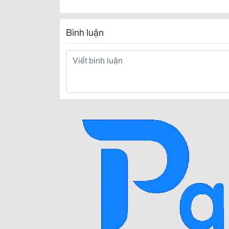
Bình luận