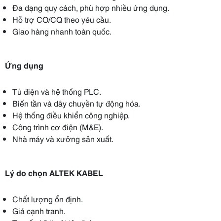
Đa dạng quy cách, phù hợp nhiều ứng dụng.
Hỗ trợ CO/CQ theo yêu cầu.
Giao hàng nhanh toàn quốc.
Ứng dụng
Tủ điện và hệ thống PLC.
Biến tần và dây chuyền tự động hóa.
Hệ thống điều khiển công nghiệp.
Công trình cơ điện (M&E).
Nhà máy và xưởng sản xuất.
Lý do chọn ALTEK KABEL
Chất lượng ổn định.
Giá cạnh tranh.