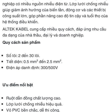
nghiệp có nhiều nguồn nhiễu điện từ. Lớp lưới chống nhiễu
giúp giảm ảnh hưởng của biến tần, động cơ và các thiết bị
công suất lớn, góp phần nâng cao độ tin cậy và tuổi thọ của
hệ thống điều khiển.
ALTEK KABEL cung cấp nhiều quy cách, đáp ứng nhu cầu
đa dạng của nhà thầu, đại lý và doanh nghiệp.
Quy cách sản phẩm
Số lõi: 2 đến 30 lõi.
Tiết diện: 0.5 mm² đến 2.5 mm².
Điện áp danh định: 300/500V
Ưu điểm nổi bật
Ruột dẫn đồng chất lượng cao.
Lớp lưới chống nhiễu hiệu quả.
Vỏ PVC bền chắc, dễ thi công.