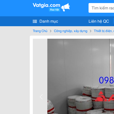
Danh mục
Liên hệ QC
Trang Chủ
Công nghiệp, xây dựng
Thiết bị điện