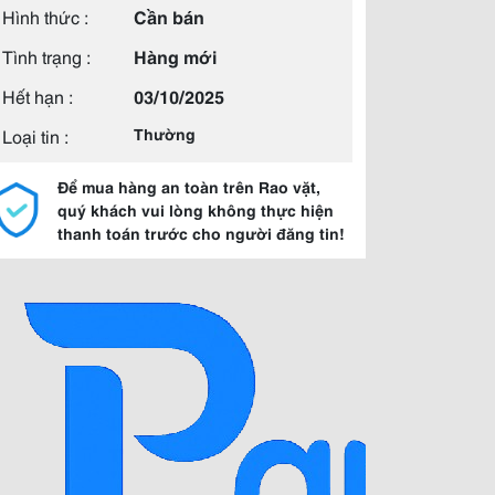
Hình thức :
Cần bán
Tình trạng :
Hàng mới
Hết hạn :
03/10/2025
Loại tin :
Thường
Để mua hàng an toàn trên Rao vặt,
quý khách vui lòng không thực hiện
thanh toán trước cho người đăng tin!