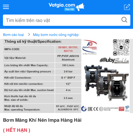
Bơm các loại
Máy bơm nước công nghiệp
Bơm Màng Khí Nén Impa Hàng Hải
( HẾT HẠN )