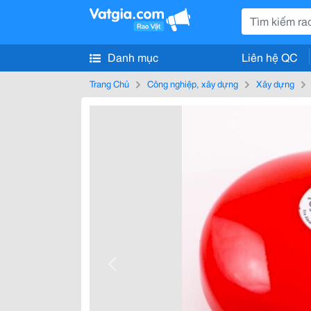
Danh mục
Liên hệ QC
Trang Chủ
Công nghiệp, xây dựng
Xây dựng