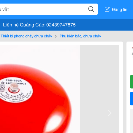
Đăng tin
Liên hệ Quảng Cáo: 02439747875
Thiết bị phòng cháy chữa cháy
Phụ kiện báo, chữa cháy