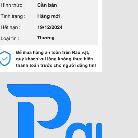
Hình thức :
Cần bán
Tình trạng :
Hàng mới
Hết hạn :
19/12/2024
Loại tin :
Thường
Để mua hàng an toàn trên Rao vặt,
quý khách vui lòng không thực hiện
thanh toán trước cho người đăng tin!