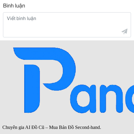
Bình luận