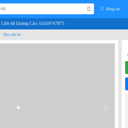
Đăng tin
Liên hệ Quảng Cáo: 02439747875
Dạy nấu ăn