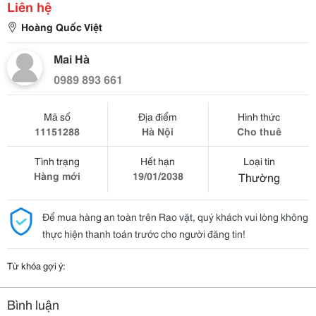
Liên hệ
Hoàng Quốc Việt
Mai Hà
0989 893 661
Mã số
Địa điểm
Hình thức
11151288
Hà Nội
Cho thuê
Tình trạng
Hết hạn
Loại tin
Hàng mới
19/01/2038
Thường
Để mua hàng an toàn trên Rao vặt, quý khách vui lòng không
thực hiện thanh toán trước cho người đăng tin!
Từ khóa gợi ý:
Bình luận