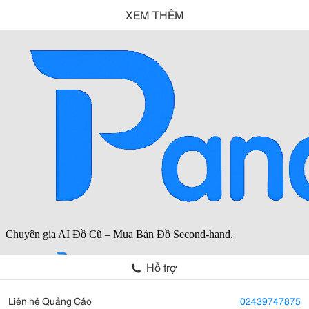
XEM THÊM
Hỗ trợ
Liên hệ Quảng Cáo
02439747875