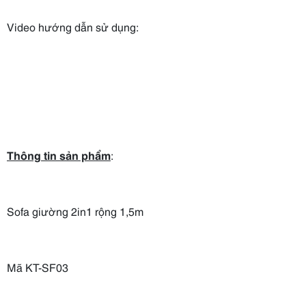
Video hướng dẫn sử dụng:
Thông tin sản phẩm
:
Sofa giường 2in1 rộng 1,5m
Mã KT-SF03