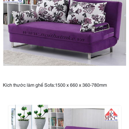
Kích thước làm ghế Sofa:1500 x 660 x 360-780mm