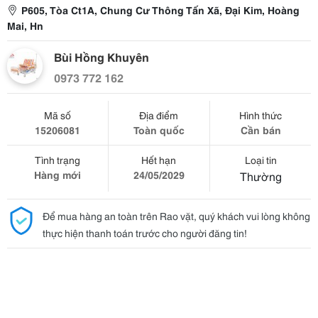
P605, Tòa Ct1A, Chung Cư Thông Tấn Xã, Đại Kim, Hoàng
Mai, Hn
Bùi Hồng Khuyên
0973 772 162
Mã số
Địa điểm
Hình thức
15206081
Toàn quốc
Cần bán
Tình trạng
Hết hạn
Loại tin
Hàng mới
24/05/2029
Thường
Để mua hàng an toàn trên Rao vặt, quý khách vui lòng không
thực hiện thanh toán trước cho người đăng tin!