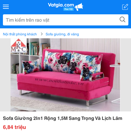
Nội thất phòng khách
Sofa giường, đi văng
Sofa Giường 2In1 Rộng 1,5M Sang Trọng Và Lịch Lãm
6,84 triệu