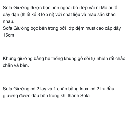
Sofa Giường được bọc bên ngoài bởi lớp vải nỉ Malai rất
dầy dặn (thiết kế 3 lớp nỉ) với chất liệu và màu sắc khác
nhau.
Sofa Giường bọc bên trong bới lớp đệm must cao cấp dầy
15cm
Khung giường bằng hệ thống khung gỗ sồi tự nhiên rất chắc
chắn và bền.
Sofa Giường có 2 tay và 1 chân bằng Inox, có 2 trụ đầu
giường được dấu bên trong khi thành Sofa