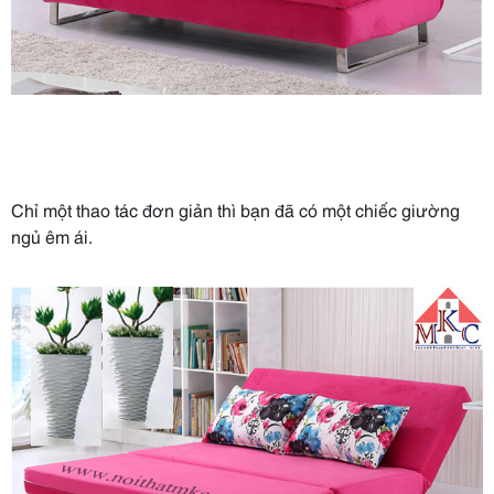
Chỉ một thao tác đơn giản thì bạn đã có một chiếc giường
ngủ êm ái.