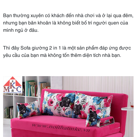
Bạn thường xuyên có khách đến nhà chơi và ở lại qua đêm,
nhưng bạn băn khoăn là không biết bố trí người quen của
mình ngủ ở đâu.
Thì đây Sofa giường 2 in 1 là một sản phẩm đáp ứng được
yêu cầu của bạn mà không tốn thêm diện tích nhà bạn.