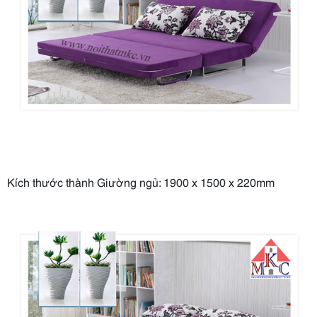
Kích thước thành Giường ngủ: 1900 x 1500 x 220mm