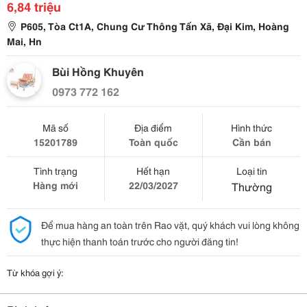
6,84 triệu
P605, Tòa Ct1A, Chung Cư Thông Tấn Xã, Đại Kim, Hoàng
Mai, Hn
Bùi Hồng Khuyên
0973 772 162
Mã số
Địa điểm
Hình thức
15201789
Toàn quốc
Cần bán
Tình trạng
Hết hạn
Loại tin
Hàng mới
22/03/2027
Thường
Để mua hàng an toàn trên Rao vặt, quý khách vui lòng không
thực hiện thanh toán trước cho người đăng tin!
Từ khóa gợi ý: