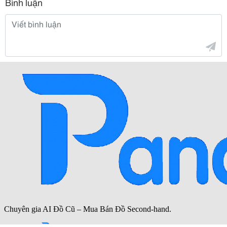
Bình luận