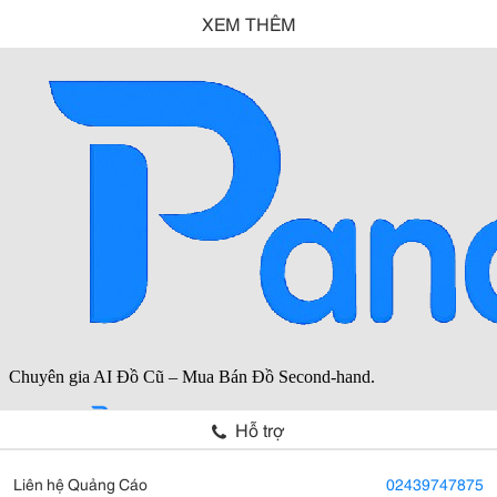
XEM THÊM
Hỗ trợ
Liên hệ Quảng Cáo
02439747875