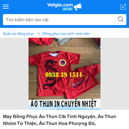
Quần áo đồng phục
Đồng phục học sinh- sinh viên
May Đồng Phục Áo Thun Clb Tình Nguyện, Áo Thun
Nhóm Từ Thiện, Áo Thun Hoa Phượng Đỏ,