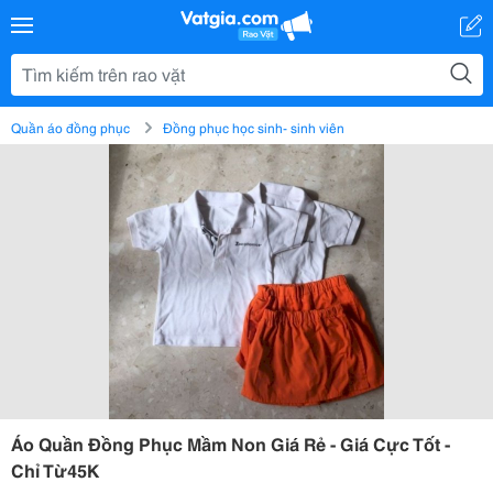
Quần áo đồng phục
Đồng phục học sinh- sinh viên
Áo Quần Đồng Phục Mầm Non Giá Rẻ - Giá Cực Tốt -
Chỉ Từ45K