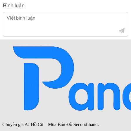
Bình luận