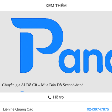
XEM THÊM
Hỗ trợ
Liên hệ Quảng Cáo
02439747875