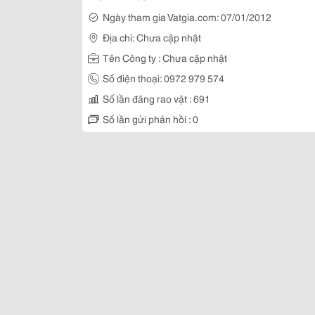
Ngày tham gia Vatgia.com: 07/01/2012
Địa chỉ: Chưa cập nhật
Tên Công ty : Chưa cập nhật
Số điện thoại: 0972 979 574
Số lần đăng rao vặt : 691
Số lần gửi phản hồi : 0