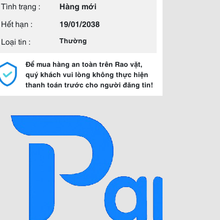
Tình trạng :
Hàng mới
Hết hạn :
19/01/2038
Loại tin :
Thường
Để mua hàng an toàn trên Rao vặt,
quý khách vui lòng không thực hiện
thanh toán trước cho người đăng tin!