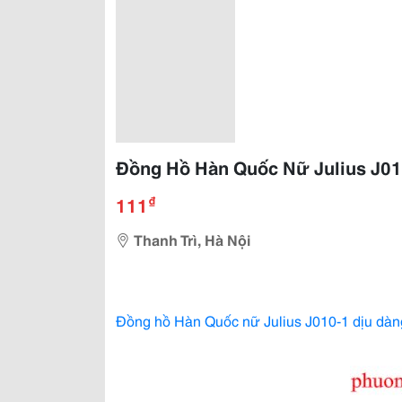
Đồng Hồ Hàn Quốc Nữ Julius J01
₫
111
Thanh Trì, Hà Nội
Đồng hồ Hàn Quốc nữ Julius J010-1 dịu dàn