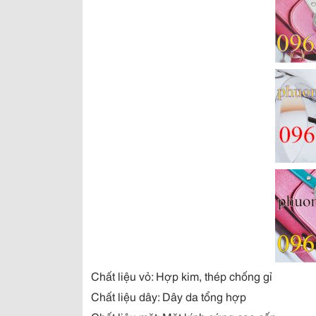
Chất liệu vỏ: Hợp kim, thép chống gỉ
Chất liệu dây: Dây da tổng hợp