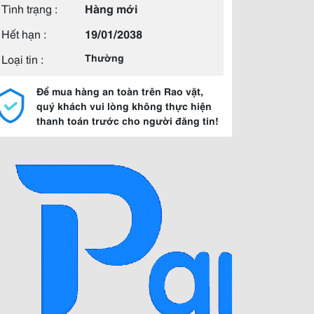
Tình trạng :
Hàng mới
Hết hạn :
19/01/2038
Loại tin :
Thường
Để mua hàng an toàn trên Rao vặt,
quý khách vui lòng không thực hiện
thanh toán trước cho người đăng tin!