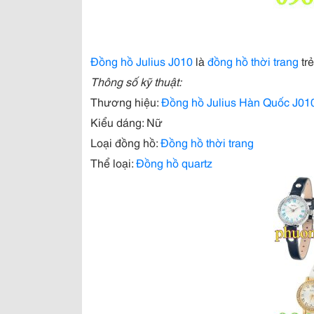
Đồng hồ Julius J010
là
đồng hồ thời trang
trẻ
Thông số kỹ thuật:
Thương hiệu:
Đồng hồ Julius Hàn Quốc J01
Kiểu dáng: Nữ
Loại đồng hồ:
Đồng hồ thời trang
Thể loại:
Đồng hồ quartz