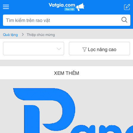
Quà tặng
Thiệp chúc mừng
Lọc nâng cao
XEM THÊM