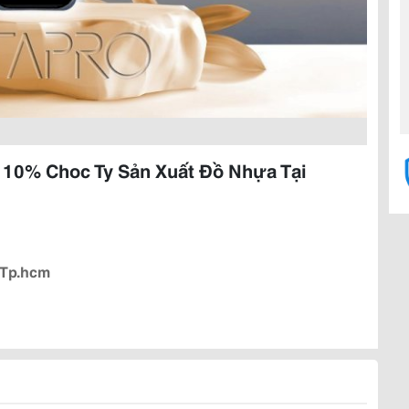
 10% Choc Ty Sản Xuất Đồ Nhựa Tại
 Tp.hcm