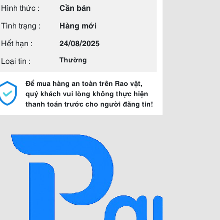
Hình thức :
Cần bán
Tình trạng :
Hàng mới
Hết hạn :
24/08/2025
Loại tin :
Thường
Để mua hàng an toàn trên Rao vặt,
quý khách vui lòng không thực hiện
thanh toán trước cho người đăng tin!