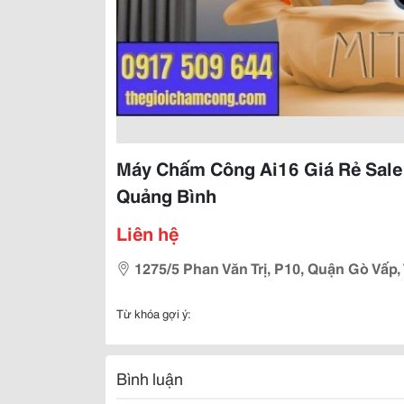
Máy Chấm Công Ai16 Giá Rẻ Sale
Quảng Bình
Liên hệ
1275/5 Phan Văn Trị, P10, Quận Gò Vấp,
Từ khóa gợi ý:
Bình luận