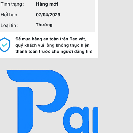
Tình trạng :
Hàng mới
Hết hạn :
07/04/2029
Loại tin :
Thường
Để mua hàng an toàn trên Rao vặt,
quý khách vui lòng không thực hiện
thanh toán trước cho người đăng tin!