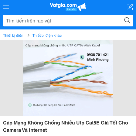
Thiết bị điện
Thiết bị điện khác
Cáp Mạng Không Chống Nhiễu Utp Cat5E Giá Tốt Cho
Camera Và Internet