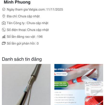
Minh Phuong
Ngày tham gia Vatgia.com: 11/11/2025
Địa chỉ: Chưa cập nhật
Tên Công ty : Chưa cập nhật
Số điện thoại: Chưa cập nhật
Số lần đăng rao vặt : 196
Số lần gửi phản hồi : 0
Danh sách tin đăng