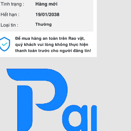
Tình trạng :
Hàng mới
Hết hạn :
19/01/2038
Loại tin :
Thường
Để mua hàng an toàn trên Rao vặt,
quý khách vui lòng không thực hiện
thanh toán trước cho người đăng tin!