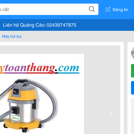
Đăng tin
Liên hệ Quảng Cáo: 02439747875
Máy hút bụi