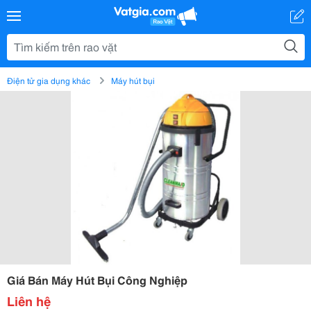
Điện tử gia dụng khác
Máy hút bụi
Giá Bán Máy Hút Bụi Công Nghiệp
Liên hệ