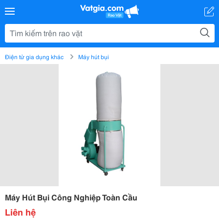
Điện tử gia dụng khác
Máy hút bụi
Máy Hút Bụi Công Nghiệp Toàn Cầu
Liên hệ