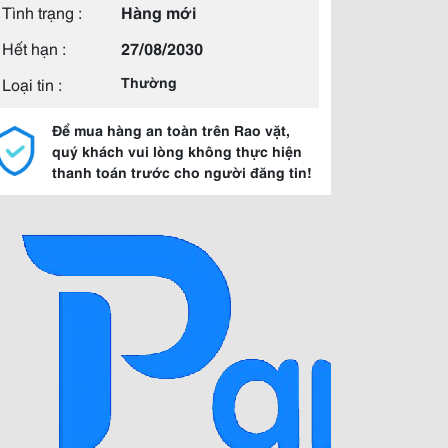
Tình trạng :
Hàng mới
Hết hạn :
27/08/2030
Loại tin :
Thường
Để mua hàng an toàn trên Rao vặt,
quý khách vui lòng không thực hiện
thanh toán trước cho người đăng tin!