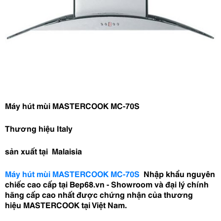
Máy hút mùi
MASTERCOOK MC-70S
Thương hiệu Italy
sản xuất tại Malaisia
Máy hút mùi
MASTERCOOK MC-70S
Nhập khẩu nguyên
chiếc cao cấp tại Bep68.vn - Showroom và đại lý chính
hãng cấp cao nhất được chứng nhận của thương
hiệu
MASTERCOOK
tại Việt Nam.