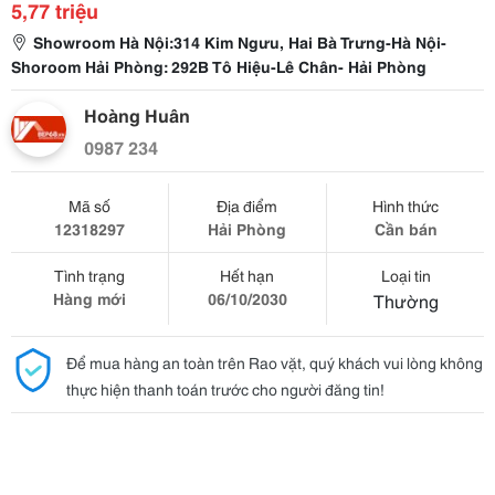
5,77 triệu
Showroom Hà Nội:314 Kim Ngưu, Hai Bà Trưng-Hà Nội-
Shoroom Hải Phòng: 292B Tô Hiệu-Lê Chân- Hải Phòng
Hoàng Huân
0987 234
Mã số
Địa điểm
Hình thức
12318297
Hải Phòng
Cần bán
Tình trạng
Hết hạn
Loại tin
Hàng mới
06/10/2030
Thường
Để mua hàng an toàn trên Rao vặt, quý khách vui lòng không
thực hiện thanh toán trước cho người đăng tin!