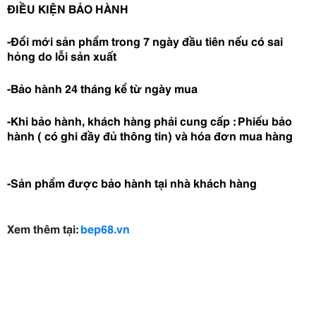
ĐIỀU KIỆN BẢO HÀNH
-Đổi mới sản phẩm trong 7 ngày đầu tiên nếu có sai
hỏng do lỗi sản xuất
-Bảo hành 24 tháng kể từ ngày mua
-Khi bảo hành, khách hàng phải cung cấp : Phiếu bảo
hành ( có ghi đầy đủ thông tin) và hóa đơn mua hàng
-Sản phẩm được bảo hành tại nhà khách hàng
Xem thêm tại:
bep68.vn