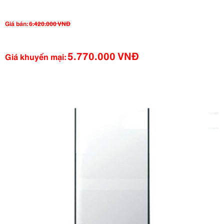
Giá bán:
6.420.000 VNĐ
5.770.000 VNĐ
Giá khuyến mại: