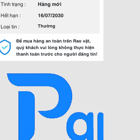
Tình trạng :
Hàng mới
Hết hạn :
16/07/2030
Loại tin :
Thường
Để mua hàng an toàn trên Rao vặt,
quý khách vui lòng không thực hiện
thanh toán trước cho người đăng tin!