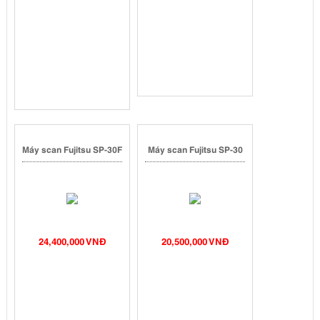
Máy scan Fujitsu SP-30F
Máy scan Fujitsu SP-30
24,400,000 VNĐ
20,500,000 VNĐ