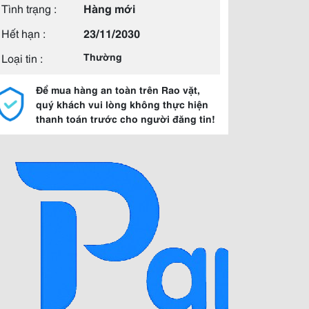
Tình trạng :
Hàng mới
Hết hạn :
23/11/2030
Loại tin :
Thường
Để mua hàng an toàn trên Rao vặt,
quý khách vui lòng không thực hiện
thanh toán trước cho người đăng tin!